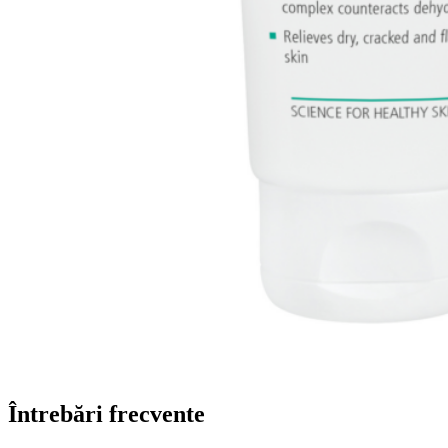
Întrebări frecvente