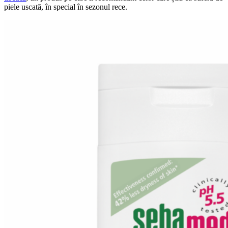
piele uscată, în special în sezonul rece.