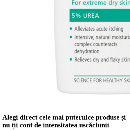
Alegi direct cele mai puternice produse și
nu ții cont de intensitatea uscăciunii