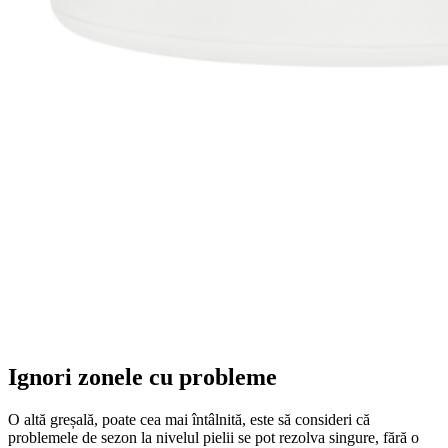
Ignori zonele cu probleme
O altă greșală, poate cea mai întâlnită, este să consideri că
problemele de sezon la nivelul pielii se pot rezolva singure, fără o