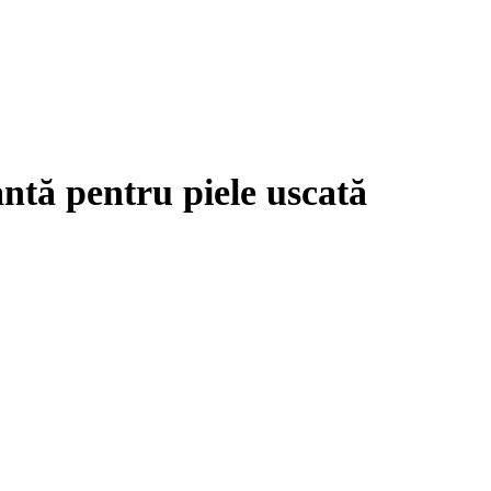
ntă pentru piele uscată