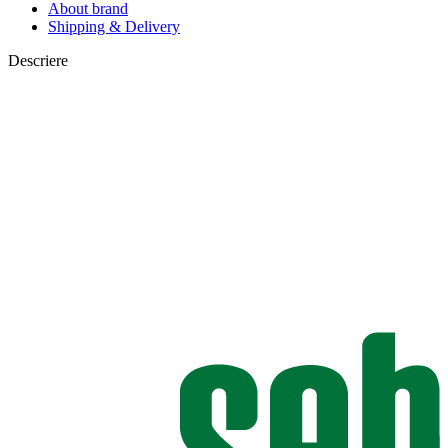
About brand
Shipping & Delivery
Descriere