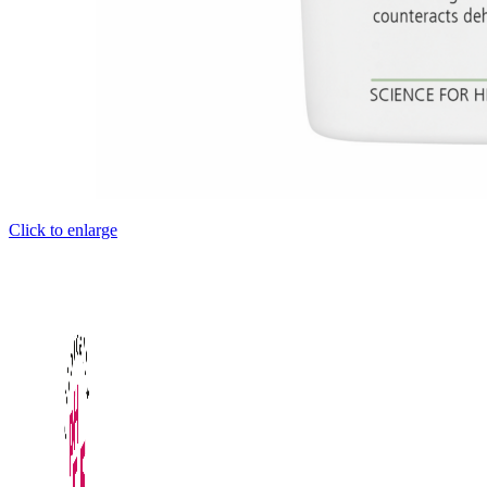
Click to enlarge