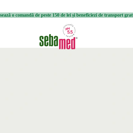
sează o comandă de peste 150 de lei și beneficiezi de transport grat