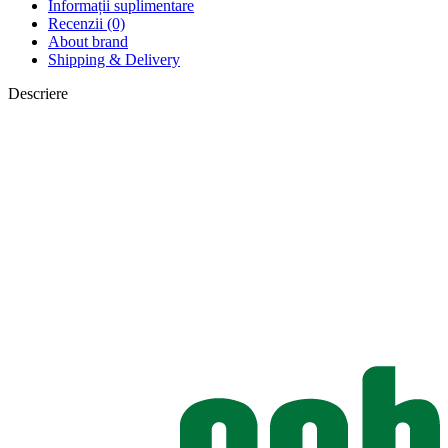
Informații suplimentare
Recenzii (0)
About brand
Shipping & Delivery
Descriere