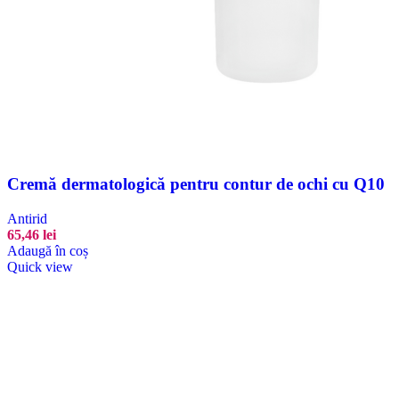
Cremă dermatologică pentru contur de ochi cu Q10
Antirid
65,46
lei
Adaugă în coș
Quick view