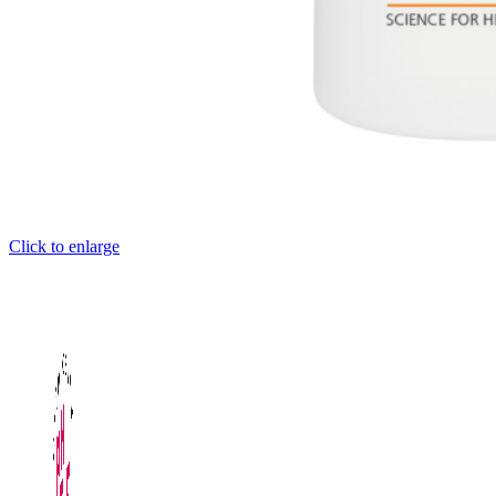
Click to enlarge