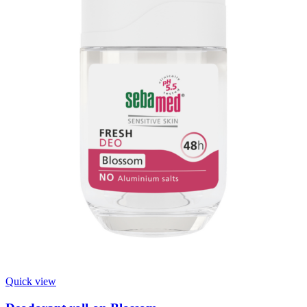
Quick view