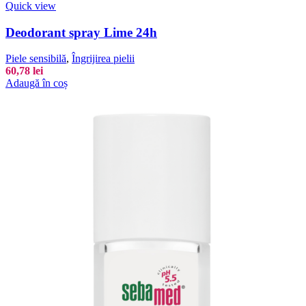
Quick view
Deodorant spray Lime 24h
Piele sensibilă
,
Îngrijirea pielii
60,78
lei
Adaugă în coș