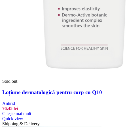
Sold out
Loțiune dermatologică pentru corp cu Q10
Antirid
76,45
lei
Citește mai mult
Quick view
Shipping & Delivery