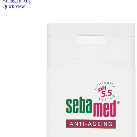
Adaugă în coș
Quick view