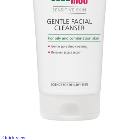
Quick view