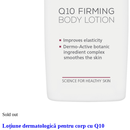
Sold out
Loțiune dermatologică pentru corp cu Q10