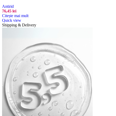
Antirid
76,45
lei
Citește mai mult
Quick view
Shipping & Delivery