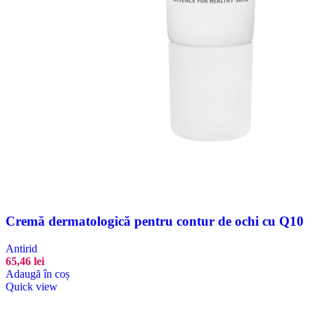
Cremă dermatologică pentru contur de ochi cu Q10
Antirid
65,46
lei
Adaugă în coș
Quick view