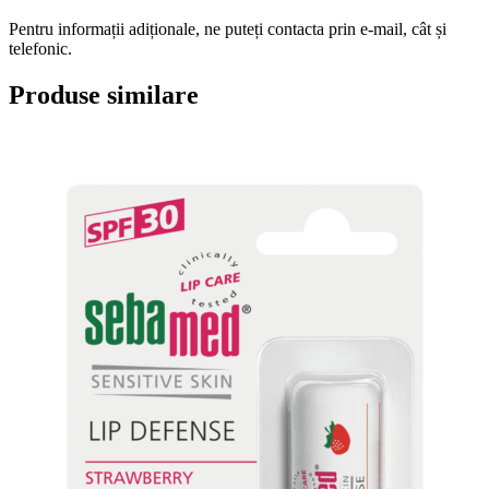
Pentru informații adiționale, ne puteți contacta prin e-mail, cât și
telefonic.
Produse similare