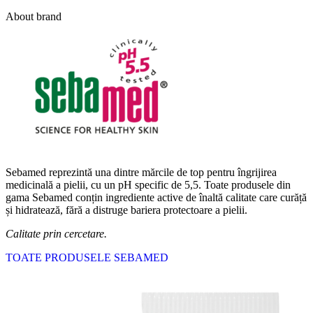
About brand
Sebamed reprezintă una dintre mărcile de top pentru îngrijirea
medicinală a pielii, cu un pH specific de 5,5. Toate produsele din
gama Sebamed conțin ingrediente active de înaltă calitate care curăță
și hidratează, fără a distruge bariera protectoare a pielii.
Calitate prin cercetare.
TOATE PRODUSELE SEBAMED