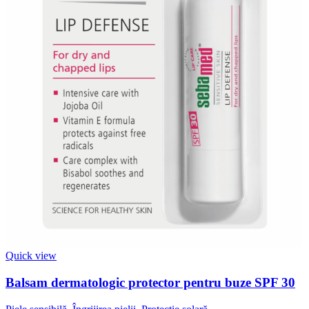
Quick view
Balsam dermatologic protector pentru buze SPF 30