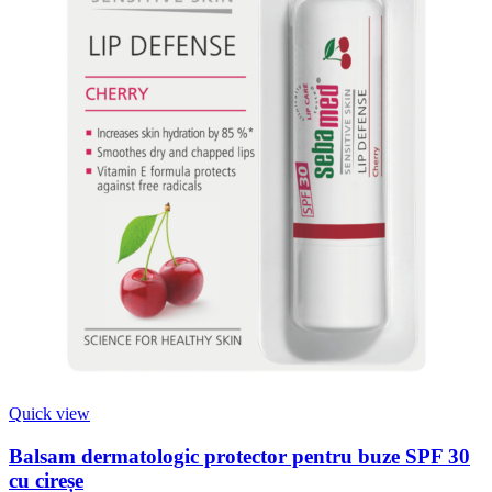
Quick view
Balsam dermatologic protector pentru buze SPF 30
cu cireșe