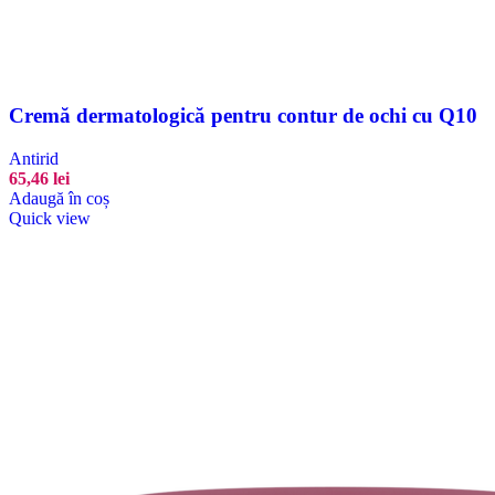
Cremă dermatologică pentru contur de ochi cu Q10
Antirid
65,46
lei
Adaugă în coș
Quick view