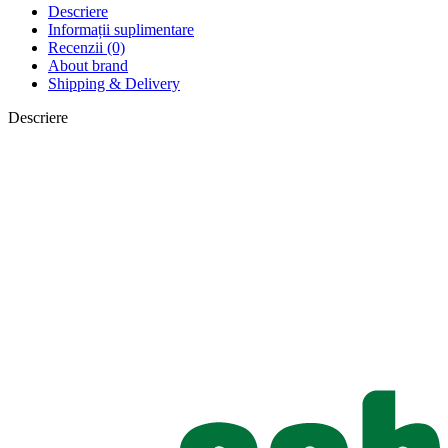
Descriere
Informații suplimentare
Recenzii (0)
About brand
Shipping & Delivery
Descriere