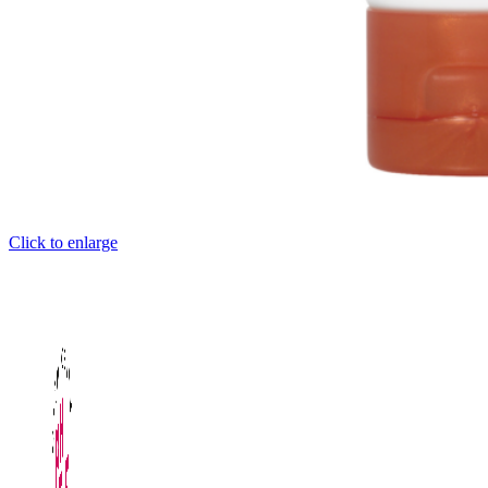
Click to enlarge