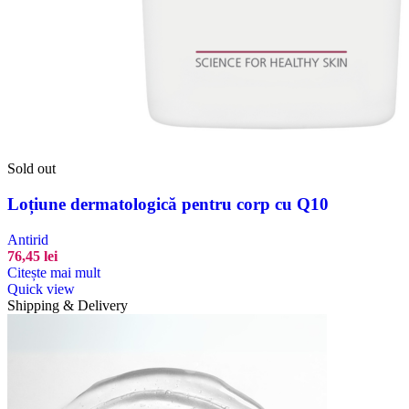
Sold out
Loțiune dermatologică pentru corp cu Q10
Antirid
76,45
lei
Citește mai mult
Quick view
Shipping & Delivery