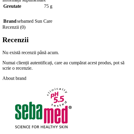
Greutate
75 g
Brand
sebamed Sun Care
Recenzii (0)
Recenzii
Nu există recenzii până acum.
Numai clienții autentificați, care au cumpărat acest produs, pot să
scrie o recenzie.
About brand