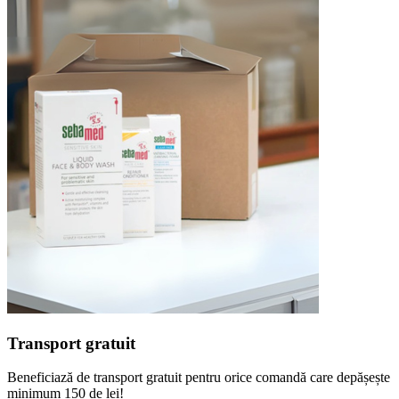
Transport gratuit
Beneficiază de transport gratuit pentru orice comandă care depășește
minimum 150 de lei!