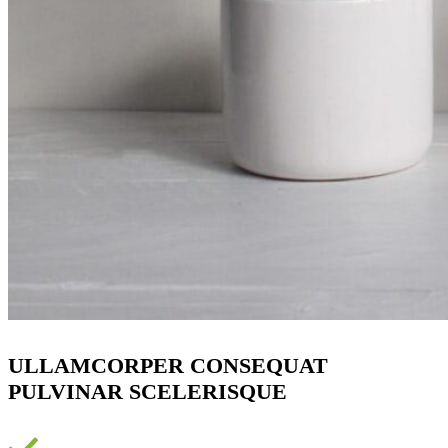
ULLAMCORPER CONSEQUAT
PULVINAR SCELERISQUE