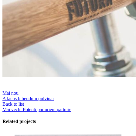
Mai nou
A lacus bibendum pulvinar
Back to list
Mai vechi
Potenti parturient parturie
Related projects