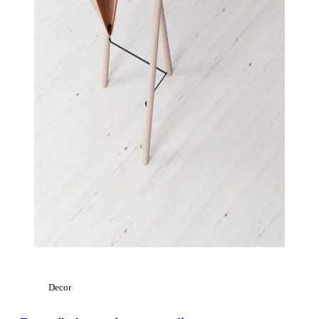
Decor