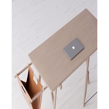
View Large