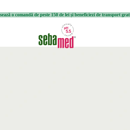
sează o comandă de peste 150 de lei și beneficiezi de transport grat