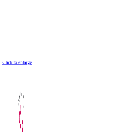
Click to enlarge