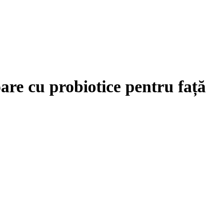
re cu probiotice pentru față