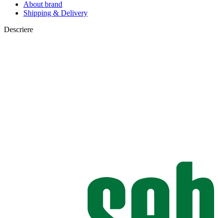
About brand
Shipping & Delivery
Descriere